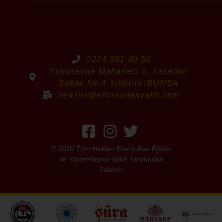
0224 361 40 50
Yunusemre Mahallesi 5. Yasemin
Sokak No:4 Yıldırım /BURSA
İletisim@emirsultanvakfi.com
© 2020 Tüm Hakları Emirsultan Eğitim
Ve Yardımlaşma Vakfı Tarafından
Saklıdır