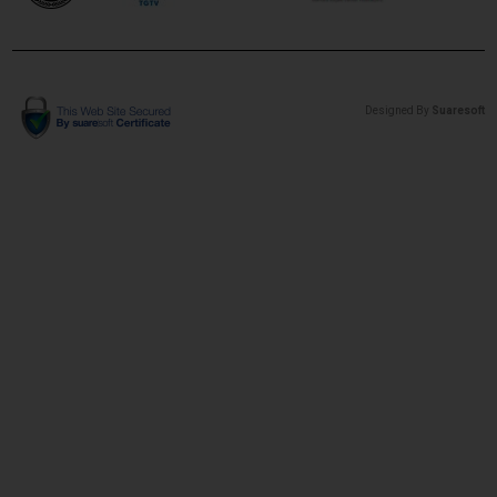
Designed By
Suaresoft