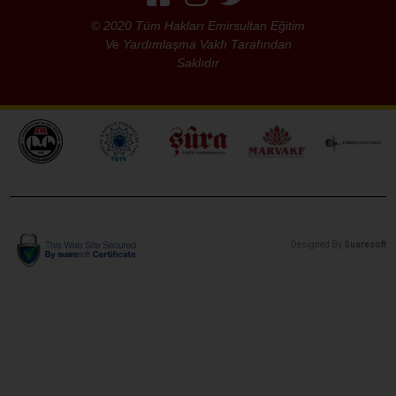
© 2020 Tüm Hakları Emirsultan Eğitim
Ve Yardımlaşma Vakfı Tarafından
Saklıdır
Designed By
Suaresoft