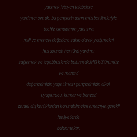
yapmak isteyen talebelere
yardımcı olmak, bu gençlerin asrın müsbet ilimleriyle
techiz olmalarının yanı sıra
milli ve manevi değerlere sahip olarak yetişmeleri
hususunda her türlü yardımı
sağlamak ve teşebbüslerde bulunmak.Milli kültürümüz
ve manevi
değerlerimizin yaşatılması,gençlerimizin alkol,
uyuşturucu, kumar ve benzeri
zararlı alışkanlıklardan korunabilmeleri amacıyla gerekli
faaliyetlerde
bulunmaktır.