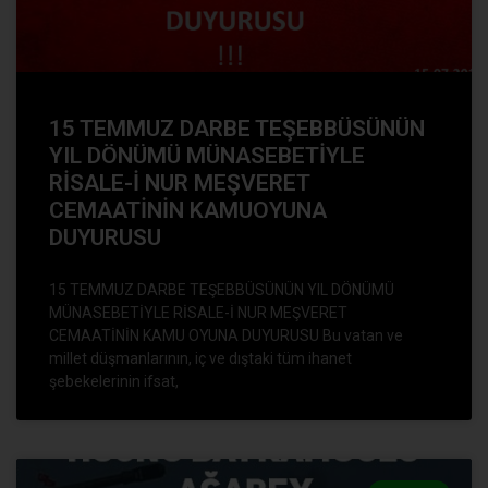
15 TEMMUZ DARBE TEŞEBBÜSÜNÜN
YIL DÖNÜMÜ MÜNASEBETİYLE
RİSALE-İ NUR MEŞVERET
CEMAATİNİN KAMUOYUNA
DUYURUSU
15 TEMMUZ DARBE TEŞEBBÜSÜNÜN YIL DÖNÜMÜ
MÜNASEBETİYLE RİSALE-İ NUR MEŞVERET
CEMAATİNİN KAMU OYUNA DUYURUSU Bu vatan ve
millet düşmanlarının, iç ve dıştaki tüm ihanet
şebekelerinin ifsat,